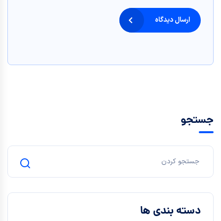
ارسال دیدگاه
جستجو
دسته بندی ها