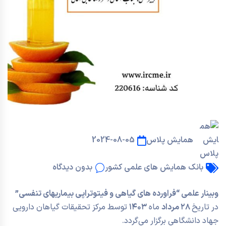
همایش پلاس
2024-08-05
بانک همایش های علمی کشور
بدون دیدگاه
وبینار علمی “فراورده های گیاهی و فیتوتراپی بیماریهای تنفسی”
در تاریخ
۲۸ مرداد
ماه
۱۴۰۳
توسط مرکز تحقیقات گیاهان دارویی
جهاد دانشگاهی برگزار می‌گردد.