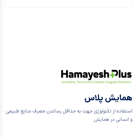
همایش پلاس
استفاده از تکنولوژی جهت به حداقل رساندن مصرف منابع طبیعی
و انسانی در همایش