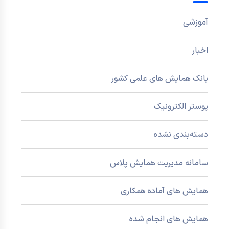
آموزشی
اخبار
بانک همایش های علمی کشور
پوستر الکترونیک
دسته‌بندی نشده
سامانه مدیریت همایش پلاس
همایش های آماده همکاری
همایش های انجام شده