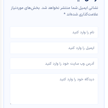
نشانی ایمیل شما منتشر نخواهد شد.
بخش‌های موردنیاز
علامت‌گذاری شده‌اند
*